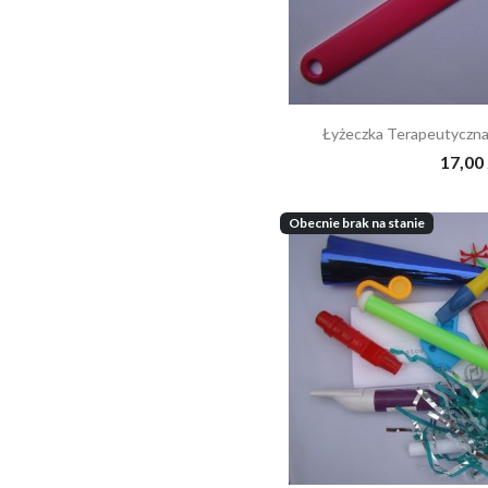
Łyżeczka Terapeutyc
17,00 
Obecnie brak na stanie