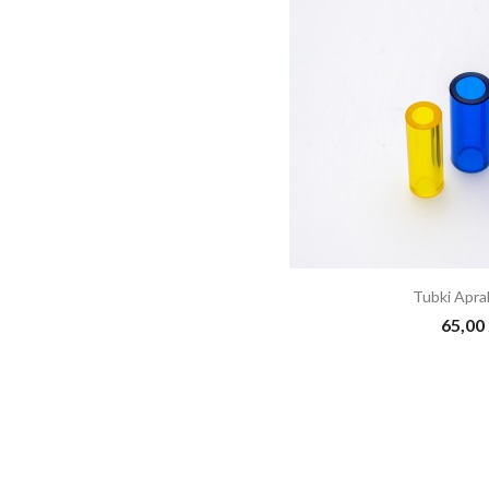
Tubki Apra
65,00 