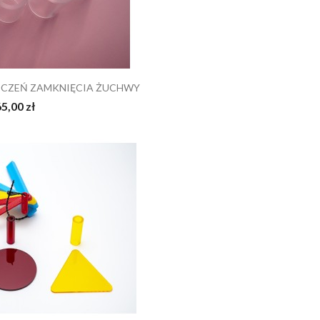
ICZEŃ ZAMKNIĘCIA ŻUCHWY
5,00 zł