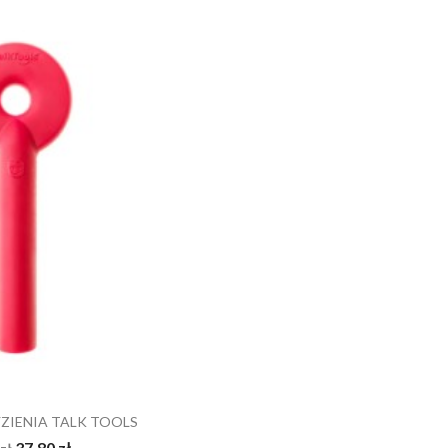
ZIENIA TALK TOOLS
37,80 zł