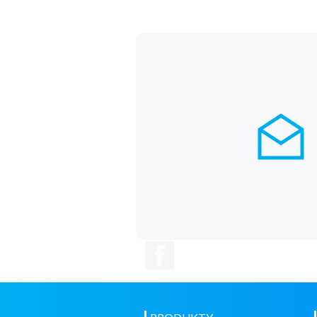
Facebook