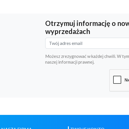
Otrzymuj informację o now
wyprzedażach
Możesz zrezygnować w każdej chwili. W tym
naszej informacji prawnej.