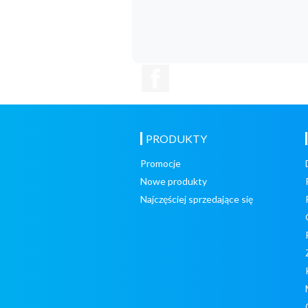
Facebook
PRODUKTY
Promocje
Nowe produkty
Najczęściej sprzedające się