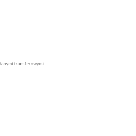
danymi transferowymi.