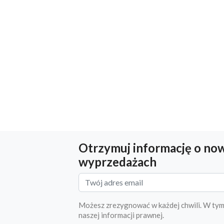
Otrzymuj informację o now
wyprzedażach
Możesz zrezygnować w każdej chwili. W tym
naszej informacji prawnej.