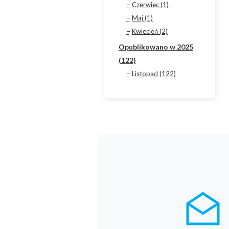
Czerwiec (1)
Maj (1)
Kwiecień (2)
Opublikowano w 2025
(122)
Listopad (122)