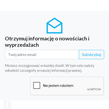
Otrzymuj informację o nowościach i
wyprzedażach
Subskrybuj
Możesz zrezygnować w każdej chwili. W tym celu należy
odnaleźć szczegóły w naszej informacji prawnej.
Facebook