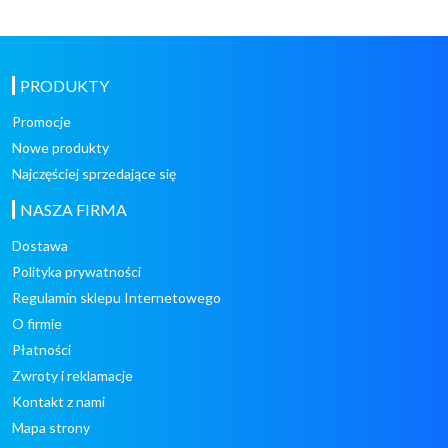
PRODUKTY
Promocje
Nowe produkty
Najczęściej sprzedające się
NASZA FIRMA
Dostawa
Polityka prywatności
Regulamin sklepu Internetowego
O firmie
Płatności
Zwroty i reklamacje
Kontakt z nami
Mapa strony