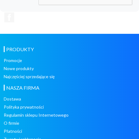
Facebook
PRODUKTY
Promocje
Nowe produkty
Najczęściej sprzedające się
NASZA FIRMA
Dostawa
Polityka prywatności
Regulamin sklepu Internetowego
O firmie
Płatności