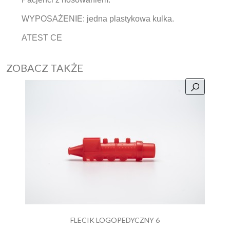
WYPOSAŻENIE: jedna plastykowa kulka.
ATEST CE
ZOBACZ TAKŻE
FLECIK LOGOPEDYCZNY 6