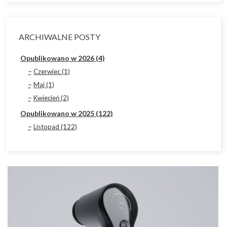
ARCHIWALNE POSTY
Opublikowano w 2026 (4)
Czerwiec (1)
Maj (1)
Kwiecień (2)
Opublikowano w 2025 (122)
Listopad (122)