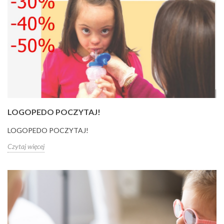
LOGOPEDO POCZYTAJ!
LOGOPEDO POCZYTAJ!
Czytaj więcej