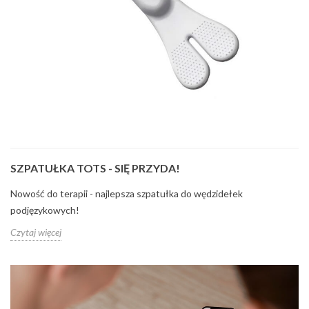
SZPATUŁKA TOTS - SIĘ PRZYDA!
Nowość do terapii - najlepsza szpatułka do wędzidełek
podjęzykowych!
Czytaj więcej