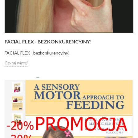
FACIAL FLEX - BEZKONKURENCYJNY!
FACIAL FLEX - bezkonkurencyjny!
Czytaj więcej