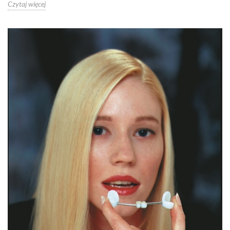
Czytaj więcej