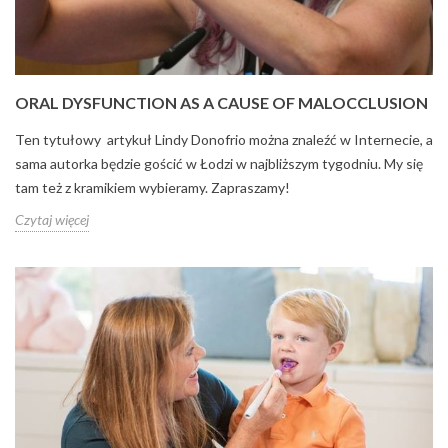
ORAL DYSFUNCTION AS A CAUSE OF MALOCCLUSION
Ten tytułowy artykuł Lindy Donofrio można znaleźć w Internecie, a
sama autorka będzie gościć w Łodzi w najbliższym tygodniu. My się
tam też z kramikiem wybieramy. Zapraszamy!
Czytaj więcej