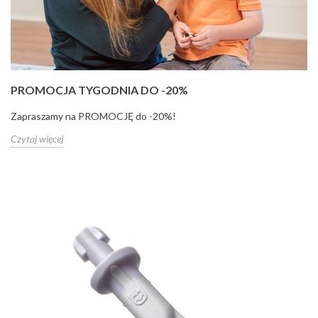
PROMOCJA TYGODNIA DO -20%
Zapraszamy na PROMOCJĘ do -20%!
Czytaj więcej