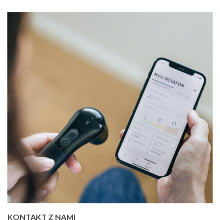
KONTAKT Z NAMI