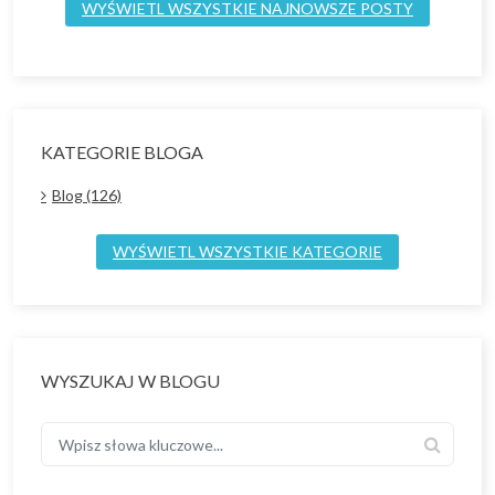
WYŚWIETL WSZYSTKIE NAJNOWSZE POSTY
KATEGORIE BLOGA
Blog (126)
WYŚWIETL WSZYSTKIE KATEGORIE
WYSZUKAJ W BLOGU