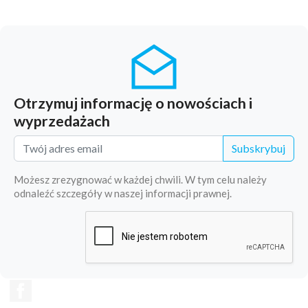
Otrzymuj informację o nowościach i
wyprzedażach
Subskrybuj
Możesz zrezygnować w każdej chwili. W tym celu należy
odnaleźć szczegóły w naszej informacji prawnej.
Facebook