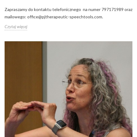
Zapraszamy do kontaktu telefonicznego na numer 797171989 oraz
mailowego: office@pjtherapeutic-speechtools.com.
Czytaj więcej