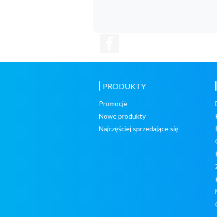
Facebook
PRODUKTY
Promocje
Nowe produkty
Najczęściej sprzedające się